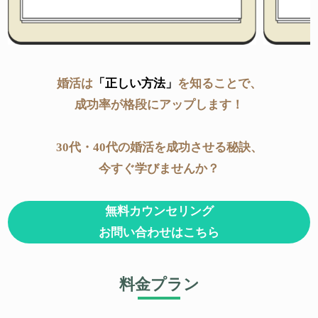
婚活は
「正しい方法」
を知ることで、
成功率が格段にアップします！
30代・40代の婚活を成功させる秘訣、
今すぐ学びませんか？
無料カウンセリング
お問い合わせはこちら
料金プラン