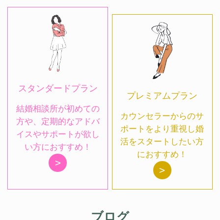
スタンダードプラン
プレミアムプラン
結婚相談所が初めての
カウンセラーからのサ
方や、定期的なアドバ
ポートをより重視し婚
イスやサポートが欲し
活をスタートしたい方
い方におすすめ！
におすすめ！
>
>
ブログ