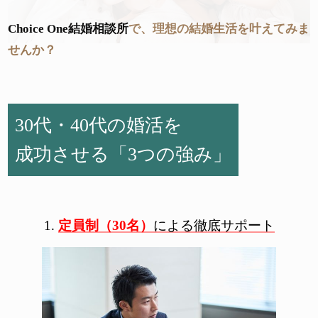
Choice One結婚相談所
で、理想の結婚生活を叶えてみま
せんか？
30代・40代の婚活を
成功させる「3つの強み」
1.
定員制（30名）
による徹底サポート