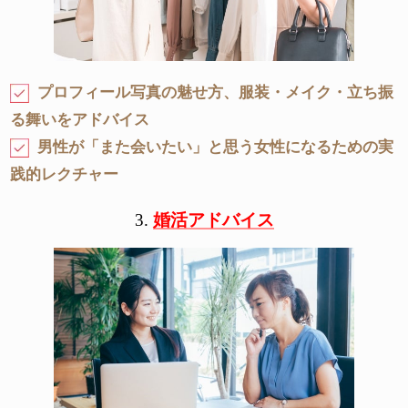
プロフィール写真の魅せ方、服装・メイク・立ち振
る舞いをアドバイス
男性が「また会いたい」と思う女性になるための実
践的レクチャー
3.
婚活アドバイス