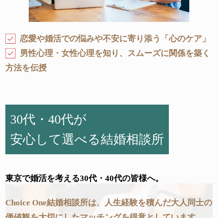
恋愛や婚活での悩みや不安に寄り添う「心のケア」
男性心理・女性心理を知り、スムーズに関係を築く
方法を伝授
30代・40代が
安心して選べる結婚相談所
東京で婚活を考える30代・40代の皆様へ。
Choice One結婚相談所は、人生経験を積んだ大人同士の
価値観を大切にしたマッチングを得意としています。