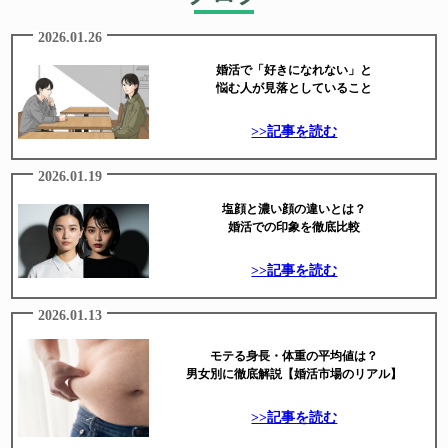
2026.01.26
婚活で「好きになれない」と
悩む人が見落としていること
>>記事を読む
2026.01.19
塩顔と濃い顔の違いとは？
婚活での印象を徹底比較
>>記事を読む
2026.01.13
モテる身長・体重の平均値は？
男女別に徹底解説【婚活市場のリアル】
>>記事を読む