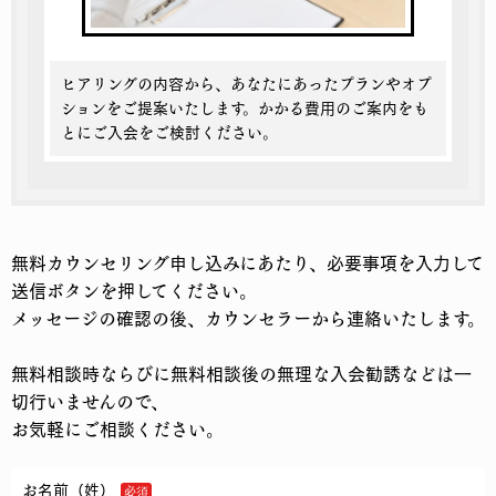
ヒアリングの内容から、あなたにあったプランやオプ
ションをご提案いたします。かかる費用のご案内をも
とにご入会をご検討ください。
無料カウンセリング申し込みにあたり、必要事項を入力して
送信ボタンを押してください。
メッセージの確認の後、カウンセラーから連絡いたします。
無料相談時ならびに無料相談後の無理な入会勧誘などは一
切行いませんので、
お気軽にご相談ください。
お名前（姓）