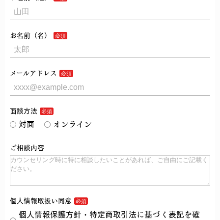
お名前（名）
メールアドレス
面談方法
対面
オンライン
ご相談内容
個人情報取扱い同意
個人情報保護方針・特定商取引法に基づく表記を確