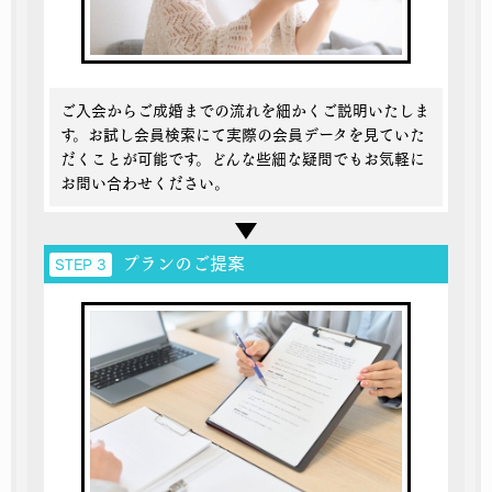
ご入会からご成婚までの流れを細かくご説明いたしま
す。お試し会員検索にて実際の会員データを見ていた
だくことが可能です。どんな些細な疑問でもお気軽に
お問い合わせください。
プランのご提案
STEP 3