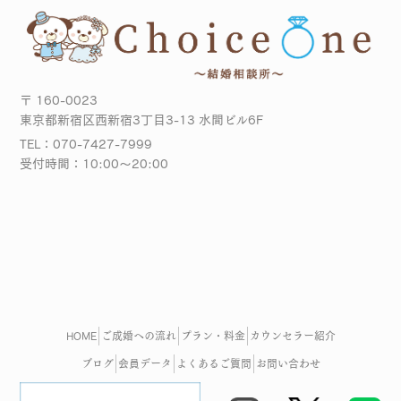
〒 160-0023
東京都新宿区西新宿3丁目3-13 水間ビル6F
TEL：070-7427-7999
受付時間：10:00～20:00
HOME
ご成婚への流れ
プラン・料金
カウンセラー紹介
ブログ
会員データ
よくあるご質問
お問い合わせ