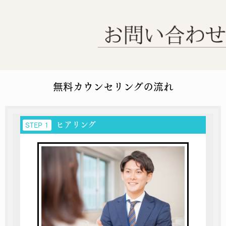
無料カウンセリングの流れ
ヒアリング
STEP 1