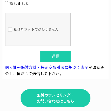
認しました
私はロボットではありません
送信
個人情報保護方針・特定商取引法に基づく表記
をお読み
の上、同意して送信して下さい。
無料カウンセリング・
お問い合わせはこちら